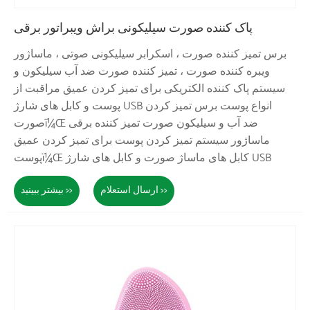
پاک کننده صورت سیلیکونی براش ویبراتور برقی
برس تمیز کننده صورت ، اسکرابر سیلیکونی صوتی ، ماساژور
ویبره کننده صورت ، تمیز کننده صورت ضد آب سیلیکون و
سیستم پاک کننده الکتریکی برای تمیز کردن عمیق مراقبت از
پوست و کابل های شارژ USB انواع پوست برس تمیز کردن
صورتï¼Œ ضد آب و سیلیکون صورت تمیز کننده برقی
ماساژور سیستم تمیز کردن پوست برای تمیز کردن عمیق
پوستï¼Œ کابل های ماساژ صورت و کابل های شارژ USB
ارسال استعلام >>
بیشتر ببینید >>