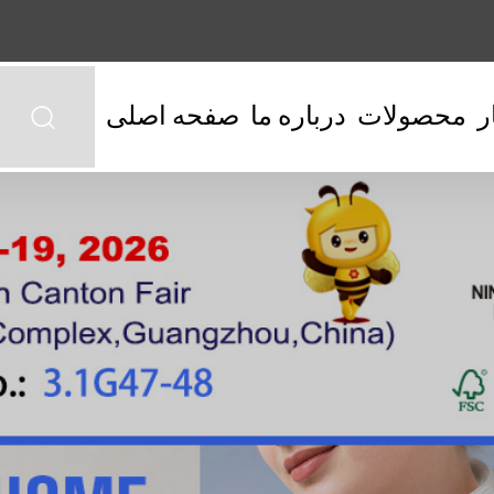
ر
محصولات
درباره ما
صفحه اصلی
