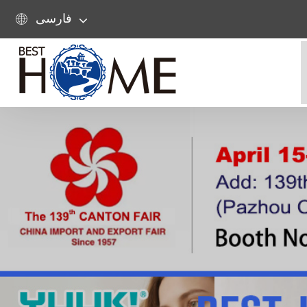
فارسی
