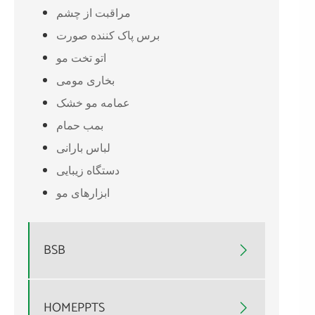
مراقبت از چشم
برس پاک کننده صورت
اتو تخت مو
بخاری مومی
عمامه مو خشک
بمب حمام
لباس بارانی
دستگاه زیبایی
ابزارهای مو
BSB

HOMEPPTS
