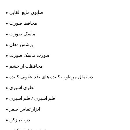
صابون مایع القایی
محافظ صورت
ماسک صورت
پوشش دهان
صورت ماسک صورت
محافظت از چشم
دستمال مرطوب کننده های ضد عفونی کننده
بطری اسپری
قلم اسپری / قلم اسپری
ابزار تماس صفر
درب بازکن