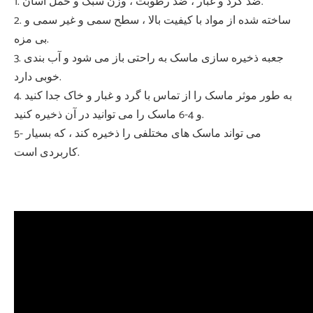
1. ضد گرد و غبار ، ضد رطوبت ، وزن سبک و حمل آسان.
2. ساخته شده از مواد با کیفیت بالا ، سطح سمی و غیر سمی و
بی مزه.
3. جعبه ذخیره سازی ماسک به راحتی باز می شود و آب بندی
خوبی دارد.
4. به طور موثر ماسک را از تماس با گرد و غبار و خاک جدا کنید
و 4-6 ماسک را می توانید در آن ذخیره کنید.
5- می تواند ماسک های مختلفی را ذخیره کند ، که بسیار
کاربردی است.