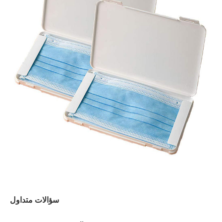
سؤالات متداول