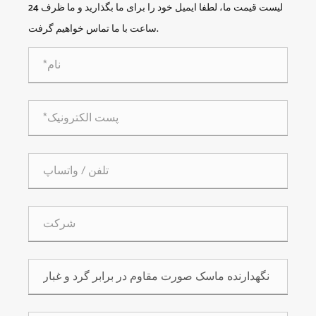
لیست قیمت ما، لطفا ایمیل خود را برای ما بگذارید و ما ظرف 24
ساعت با ما تماس خواهیم گرفت.