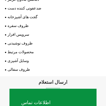
ضدعفونی کننده دست
گجت های آشپزخانه
ظروف سفره
سرویس افزار
ظروف نوشیدنی
محصولات مرتبط
وسایل آشپزی
ظروف سفالی
ارسال استعلام
اطلاعات تماس