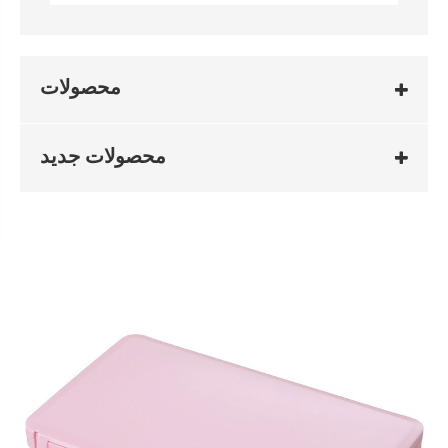
محصولات
محصولات جدید