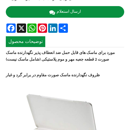
ارسال استعلام
Facebook
X
WhatsApp
Pinterest
LinkedIn
Share
توضیحات محصول
مورد برای ماسک های قابل حمل ضد انعطاف پذیر نگهدارنده ماسک
صورت 2 قطعه جعبه مهر و موم پلاستیکی (شامل ماسک نیست)
ظروف نگهدارنده ماسک صورت مقاوم در برابر گرد و غبار