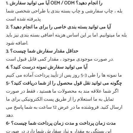
1. آیا می توانید سفارش OEM / ODM را انجام دهید؟
بله ، چاپ سفارشی و چاپ بسته بندی با طراحی شخصی شما
پذیرفته شده است
2. آیا می توانید بسته بندی خاصی را برای ما انجام دهید؟
بله ما میتوانیم. اما بر این اساس هزینه اضافی بسته بندی نیز باید
اضافه شود.
3. حداقل مقدار سفارش شما چیست؟
در صورت موجودی موجود ، مقدار کمی قابل قبول است.
4. آیا می توانید سفارش نمونه درست کنید؟
ما نمونه ها را طی 3-5 روز پس از تأیید پرداخت آماده می کنیم
5- چگونه می توانید نقل قول محصول را از شما دریافت کنید؟
اگر شما علاقه مند به محصولات ما هستید ، فقط در صورت
تمایل به ما استعلام را از طریق پست الکترونیکی برای ما
ارسال کنید. فروشنده ما در عرض 12 ساعت به شما پاسخ می
دهد.
6- مدت زمان پرداخت و مدت زمان پرداخت شما چیست؟
این بستگی به مقدار و نیاز سفارش شما دارد. در صورت