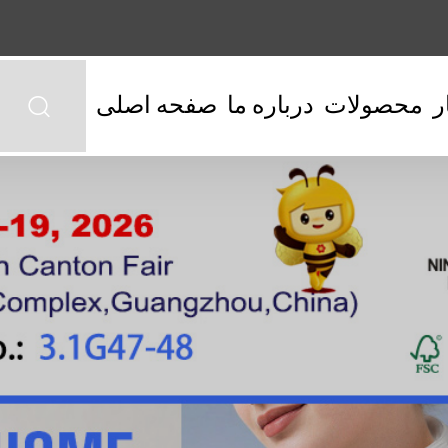
ر
محصولات
درباره ما
صفحه اصلی
