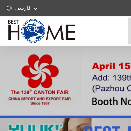
فارسی
