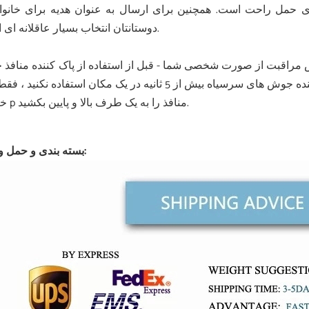
 برای حمل راحت است. همچنین برای ارسال به عنوان هدیه برای خانوا
دوستانتان انتخاب بسیار عاقلانه ای است.
ش از 5 ثانیه در یک مکان استفاده نکنید ، فقط جن
خلا p منافذ را به یک طرف بالا و پایین بکشید.
بسته بندی و حمل و نقل: