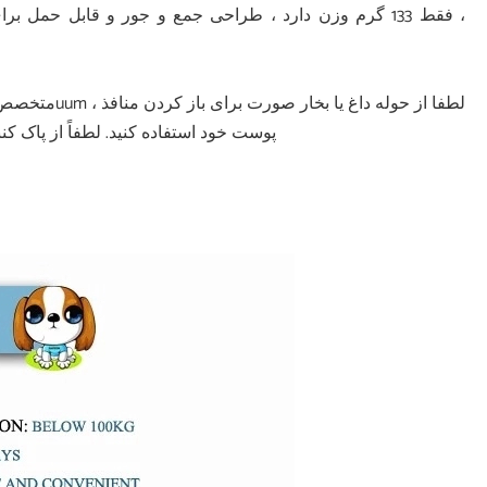
، فقط 133 گرم وزن دارد ، طراحی جمع و جور و قابل حمل
پوست خود استفاده کنید. لطفاً از پاک کننده جوش های سرسیاه بی