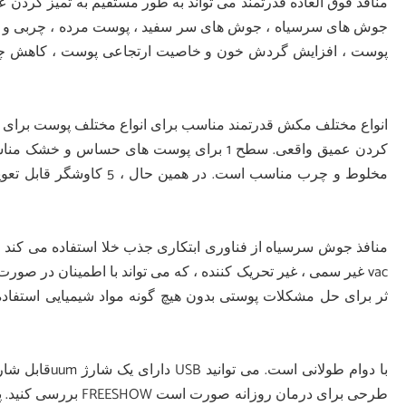
جوش های سرسیاه ، جوش های سر سفید ، پوست مرده ، چربی و باقی م
پوست ، افزایش گردش خون و خاصیت ارتجاعی پوست ، کاهش چین
مخلوط و چرب مناسب است. 