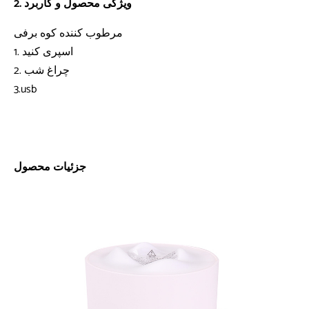
2. ویژگی محصول و کاربرد
مرطوب کننده کوه برفی
1. اسپری کنید
2. چراغ شب
3.usb
جزئیات محصول