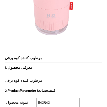
مرطوب کننده کوه برفی
1. معرفی محصول
مرطوب کننده کوه برفی
2.ProductParameter (مشخصات)
840540
نمونه محصول