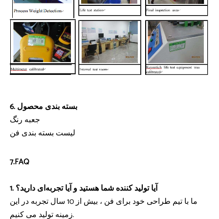
6. بسته بندی محصول
جعبه رنگ
لیست بسته بندی فن
7.FAQ
1. آیا تولید کننده شما هستید و آیا تجربه‌ای دارید؟
ما با تیم طراحی خود برای فن ، بیش از 10 سال تجربه در این
زمینه تولید می کنیم.