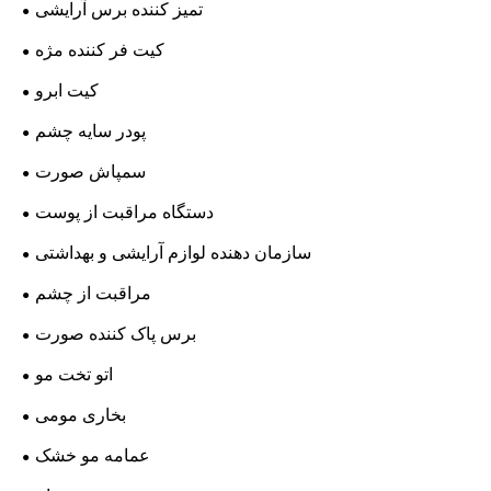
تمیز کننده برس آرایشی
کیت فر کننده مژه
کیت ابرو
پودر سایه چشم
سمپاش صورت
دستگاه مراقبت از پوست
سازمان دهنده لوازم آرایشی و بهداشتی
مراقبت از چشم
برس پاک کننده صورت
اتو تخت مو
بخاری مومی
عمامه مو خشک