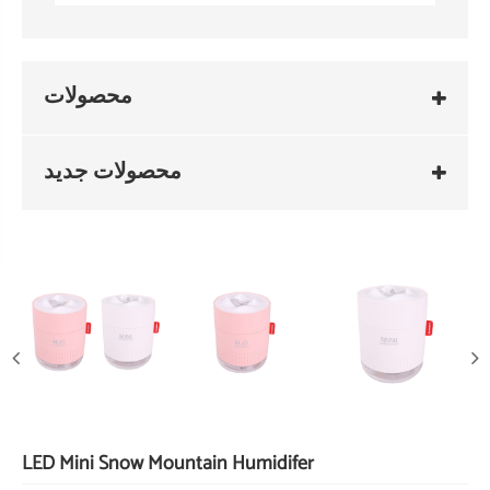
محصولات
محصولات جدید
LED Mini Snow Mountain Humidifer