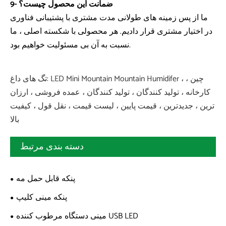
9- ضمانت این محصول چیست؟
ما از پس زمینه های طولانی مدت مشتری با پشتیبانی فناوری
در اختیار مشتری قرار دادیم. هر محصولی با شکسته اصلی ، ما
نسبت به آن بی مسئولیت خواهیم بود.
تگ های داغ: LED Mini Mountain Mountain Humidifer ، چین ،
کارخانه ، تولید کنندگان ، تولید کنندگان ، عمده فروشی ، ارزان
ترین ، جدیدترین ، قیمت پایین ، لیست قیمت ، نقل قول ، کیفیت
بالا
دسته بندی مرتبط
پنکه قابل حمل مه
پنکه مینی کلیپ
مینی دستگاه مرطوب کننده USB LED