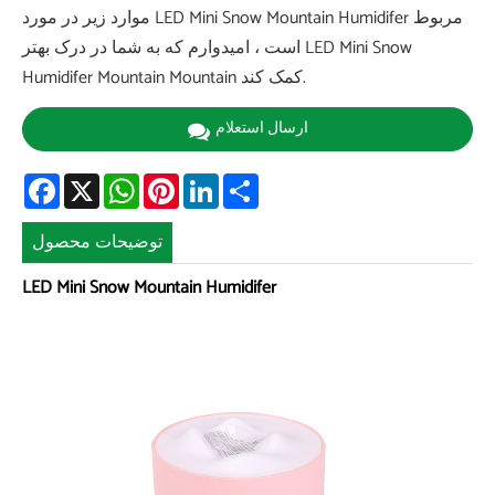
موارد زیر در مورد LED Mini Snow Mountain Humidifer مربوط
است ، امیدوارم که به شما در درک بهتر LED Mini Snow
Humidifer Mountain Mountain کمک کند.
ارسال استعلام
Facebook
X
WhatsApp
Pinterest
LinkedIn
Share
توضیحات محصول
LED Mini Snow Mountain Humidifer