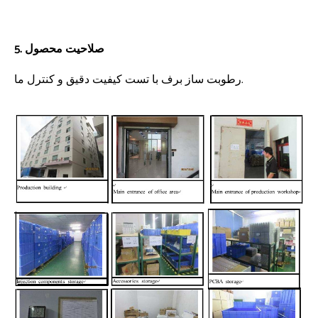
5. صلاحیت محصول
رطوبت ساز برف با تست کیفیت دقیق و کنترل ما.