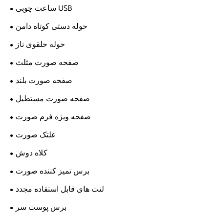
ساعت چوبی USB
حوله دستی کوتاه دامن
حوله حلقوی ناز
صفحه صورت مثلث
صفحه صورت بلند
صفحه صورت مستطیل
صفحه ویژه فرم صورت
غلتک صورت
کلاه دوش
برس تمیز کننده صورت
لنت های قابل استفاده مجدد
برس پوست سر