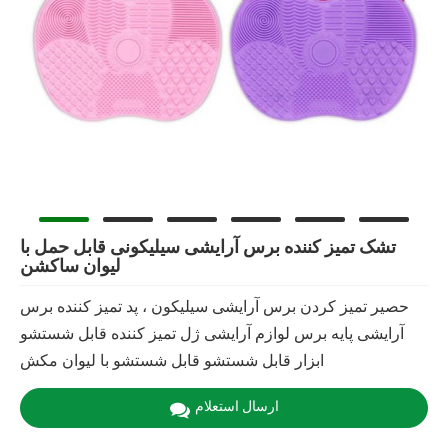
تشک تمیز کننده برس آرایشی سیلیکونی قابل حمل با
لیوان ساکشن
حصیر تمیز کردن برس آرایشی سیلیکون ، پد تمیز کننده برس
آرایشی پایه برس لوازم آرایشی ژل تمیز کننده قابل شستشو
ابزار قابل شستشو قابل شستشو با لیوان مکش
ارسال استعلام