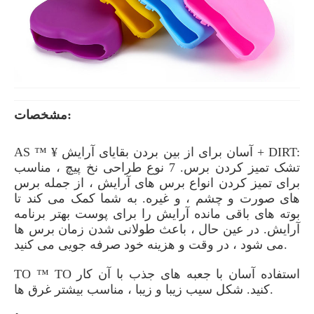
مشخصات:
AS ™ ¥ آسان برای از بین بردن بقایای آرایش + DIRT:
تشک تمیز کردن برس. 7 نوع طراحی نخ پیچ ، مناسب
برای تمیز کردن انواع برس های آرایش ، از جمله برس
های صورت و چشم ، و غیره. به شما کمک می کند تا
بوته های باقی مانده آرایش را برای پوست بهتر برنامه
آرایش. در عین حال ، باعث طولانی شدن زمان برس ها
می شود ، در وقت و هزینه خود صرفه جویی می کنید.
TO ™ TO استفاده آسان با جعبه های جذب با آن کار
کنید. شکل سیب زیبا و زیبا ، مناسب بیشتر غرق ها.