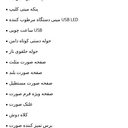
پنکه مینی کلیپ
مینی دستگاه مرطوب کننده USB LED
ساعت چوبی USB
حوله دستی کوتاه دامن
حوله حلقوی ناز
صفحه صورت مثلث
صفحه صورت بلند
صفحه صورت مستطیل
صفحه ویژه فرم صورت
غلتک صورت
کلاه دوش
برس تمیز کننده صورت