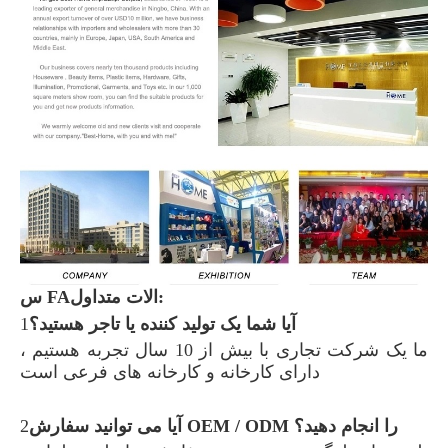
س FAالات متداول:
آیا شما یک تولید کننده یا تاجر هستید؟
1
ما یک شرکت تجاری با بیش از 10 سال تجربه هستیم ،
دارای کارخانه و کارخانه های فرعی است
آیا می توانید سفارش OEM / ODM را انجام دهید؟
2