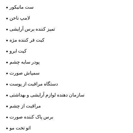
ست مانیکور
لامپ ناخن
تمیز کننده برس آرایشی
کیت فر کننده مژه
کیت ابرو
پودر سایه چشم
سمپاش صورت
دستگاه مراقبت از پوست
سازمان دهنده لوازم آرایشی و بهداشتی
مراقبت از چشم
برس پاک کننده صورت
اتو تخت مو