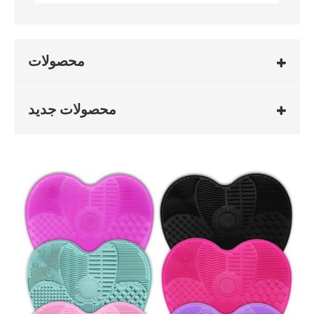
محصولات
محصولات جدید