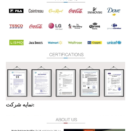
نمایه شرکت: