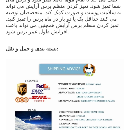
شما تمیز شود. تمیز کردن منظم برس آرایش می تواند
به سلامت پوست و صورت کمک کند. متخصصان توصیه
می کنند حداقل یک یا دو بار در ماه برس را تمیز کنید.
تمیز کردن منظم برس آرایش همچنین می تواند باعث
افزایش طول عمر برس شود.
بسته بندی و حمل و نقل: