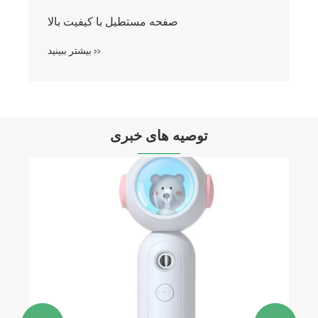
صفحه مستطیل با کیفیت بالا
بیشتر ببینید >>
توصیه های خبری