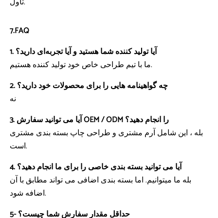
تاول.
7.FAQ
1. آیا تولید کننده شما هستید و آیا تجربه‌ای دارید؟
ما با تیم طراحی خاص خود تولید کننده هستیم.
2. چه گواهینامه هایی را برای محصولات خود دارید؟
نه
3. آیا می توانید سفارش OEM / ODM را انجام دهید؟
بله ، این شامل آرم مشتری و طراحی چاپ بسته بندی مشتری
است.
4. آیا می توانید بسته بندی خاصی را برای ما انجام دهید؟
بله ما میتوانیم. اما بسته بندی اضافی می تواند مطابق با آن
اضافه شود.
5- حداقل مقدار سفارش شما چیست؟