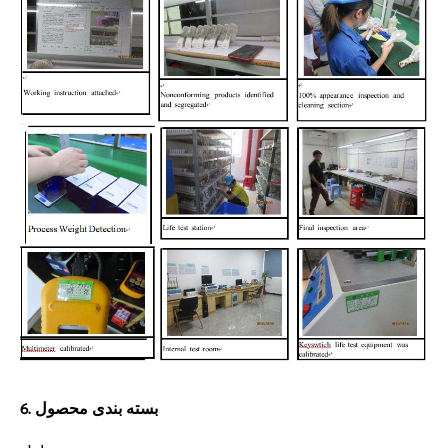
6. بسته بندی محصول