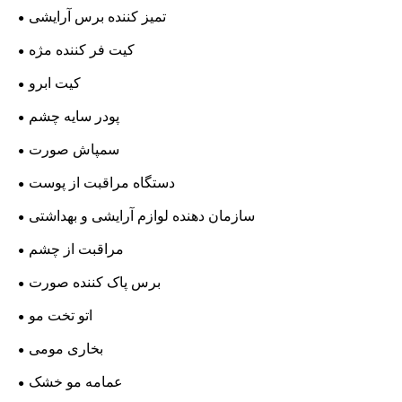
تمیز کننده برس آرایشی
کیت فر کننده مژه
کیت ابرو
پودر سایه چشم
سمپاش صورت
دستگاه مراقبت از پوست
سازمان دهنده لوازم آرایشی و بهداشتی
مراقبت از چشم
برس پاک کننده صورت
اتو تخت مو
بخاری مومی
عمامه مو خشک