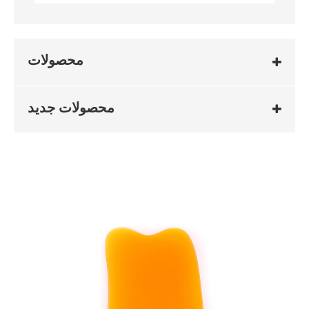
محصولات
محصولات جدید