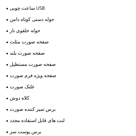
ساعت چوبی USB
حوله دستی کوتاه دامن
حوله حلقوی ناز
صفحه صورت مثلث
صفحه صورت بلند
صفحه صورت مستطیل
صفحه ویژه فرم صورت
غلتک صورت
کلاه دوش
برس تمیز کننده صورت
لنت های قابل استفاده مجدد
برس پوست سر