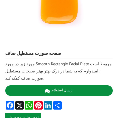
صفحه صورت مستطیل صاف
مورد زیر در مورد Smooth Rectangle Facial Plate مربوط است
، امیدوارم که به شما در درک بهتر بهتر صفحات مستطیل
صورت صاف کمک کند.
ارسال استعلام
Facebook
X
WhatsApp
Pinterest
LinkedIn
Share
توضیحات محصول