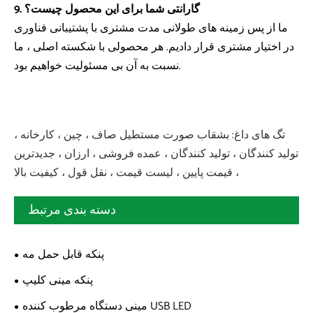
9. گارانتی شما برای این محصول چیست؟
ما از پس زمینه های طولانی مدت مشتری با پشتیبانی فناوری
در اختیار مشتری قرار دادیم. هر محصولی با شکسته اصلی ، ما
نسبت به آن بی مسئولیت خواهیم بود.
تگ های داغ: بشقاب صورت مستطیل صاف ، چین ، کارخانه ،
تولید کنندگان ، تولید کنندگان ، عمده فروشی ، ارزان ، جدیدترین
، قیمت پایین ، لیست قیمت ، نقل قول ، کیفیت بالا
دسته بندی مرتبط
پنکه قابل حمل مه
پنکه مینی کلیپ
مینی دستگاه مرطوب کننده USB LED